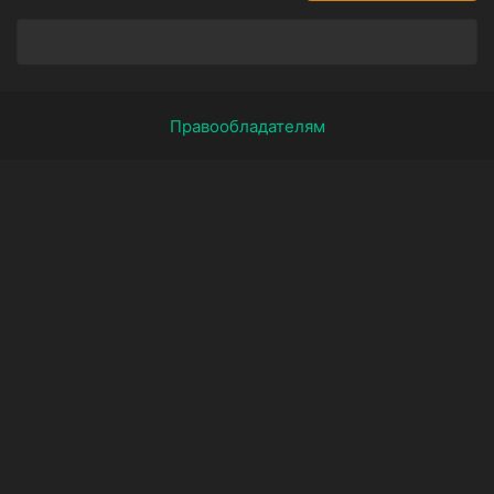
Правообладателям