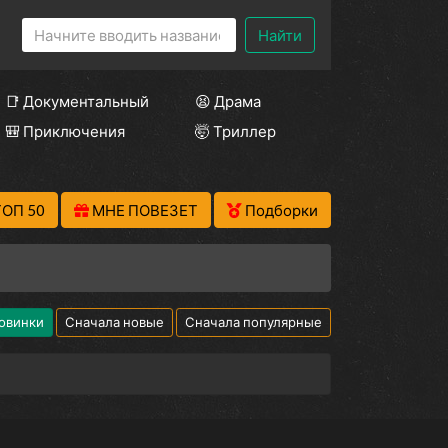
Найти
📑 Документальный
😫 Драма
🎒 Приключения
🤯 Триллер
ТОП 50
МНЕ ПОВЕЗЕТ
Подборки
овинки
Сначала новые
Сначала популярные