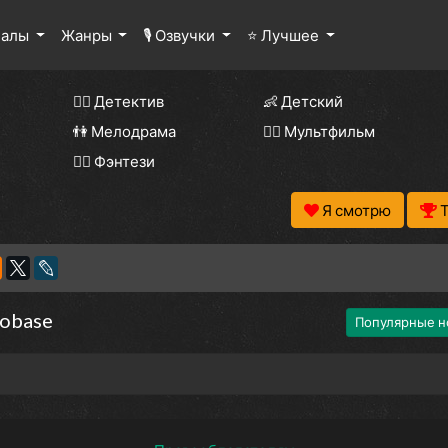
иалы
Жанры
🎙 Озвучки
⭐ Лучшее
🕵️‍♂️ Детектив
👶 Детский
👫 Мелодрама
🧚‍♀️ Мультфильм
🧝‍♂️ Фэнтези
Я смотрю
nobase
Популярные н