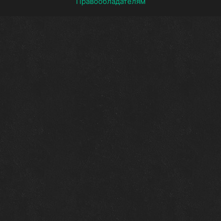
Правообладателям