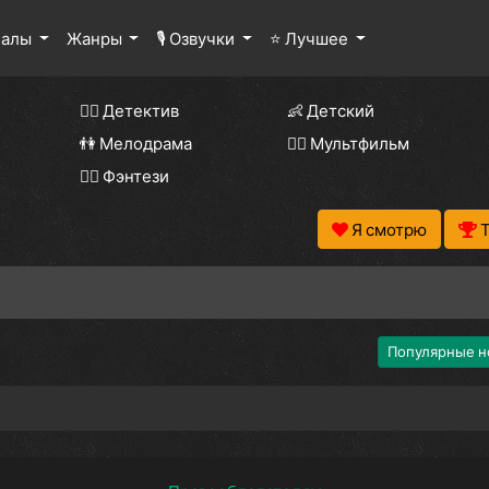
иалы
Жанры
🎙 Озвучки
⭐ Лучшее
🕵️‍♂️ Детектив
👶 Детский
👫 Мелодрама
🧚‍♀️ Мультфильм
🧝‍♂️ Фэнтези
Я смотрю
Популярные н