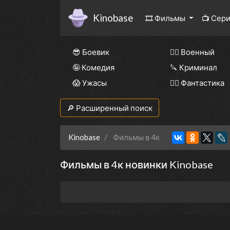
Kinobase
🎞 Фильмы
📺 Сер
😎 Боевик
👨‍✈️ Военный
🤪 Комедия
🔪 Криминал
😱 Ужасы
🧙‍♀️ Фантастика
🔎 Расширенный поиск
Kinobase
Фильмы в 4к
Фильмы в 4к новинки Kinobase