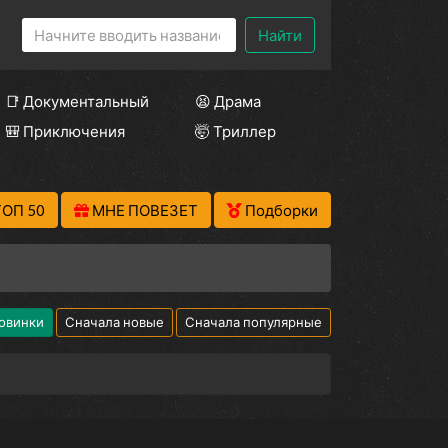
Найти
📑 Документальный
😫 Драма
🎒 Приключения
🤯 Триллер
ТОП 50
МНЕ ПОВЕЗЕТ
Подборки
овинки
Сначала новые
Сначала популярные