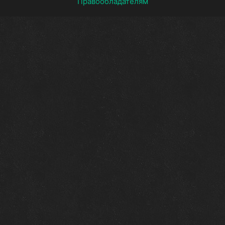
Правообладателям