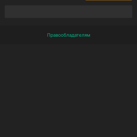
Правообладателям