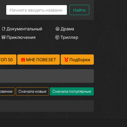
Найти
📑 Документальный
😫 Драма
🎒 Приключения
🤯 Триллер
ТОП 50
МНЕ ПОВЕЗЕТ
Подборки
овинки
Сначала новые
Сначала популярные