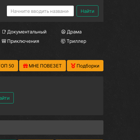
Найти
📑 Документальный
😫 Драма
🎒 Приключения
🤯 Триллер
ТОП 50
МНЕ ПОВЕЗЕТ
Подборки
айти