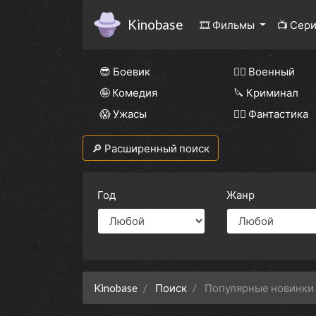
Kinobase
🎞 Фильмы
📺 Сер
😎 Боевик
👨‍✈️ Военный
🤪 Комедия
🔪 Криминал
😱 Ужасы
🧙‍♀️ Фантастика
🔎 Расширенный поиск
Год
Жанр
Kinobase
Поиск
Популярные новинки 